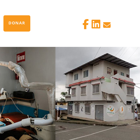
DONAR