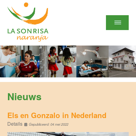
Nieuws
Els en Gonzalo in Nederland
Details
Gepubliceerd: 04 mei 2022