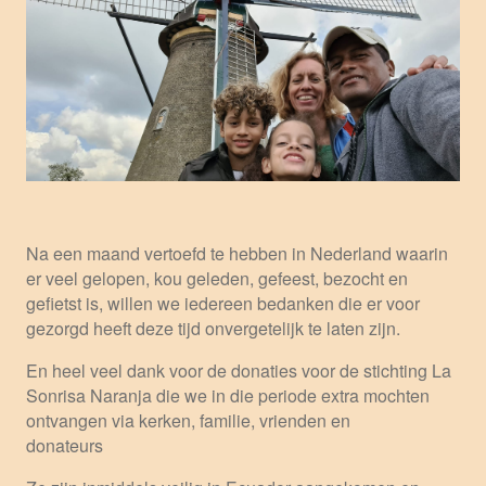
Na een maand vertoefd te hebben in Nederland waarin
er veel gelopen, kou geleden, gefeest, bezocht en
gefietst is, willen we iedereen bedanken die er voor
gezorgd heeft deze tijd onvergetelijk te laten zijn.
En heel veel dank voor de donaties voor de stichting La
Sonrisa Naranja die we in die periode extra mochten
ontvangen via kerken, familie, vrienden en
donateurs