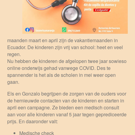
maanden maart en april zijn de vakantiemaanden in
Ecuador. De kinderen zijn vrij van school: heet en veel
regen.
Nu hebben de kinderen de afgelopen twee jaar sowieso
online onderwijs gehad vanwege COVID. Des te
spannender is het als de scholen in mei weer open
gaan.
Els en Gonzalo begrijpen de zorgen van de ouders voor
de hernieuwde contacten van de kinderen en starten in
april een campagne. Ze bieden een medisch consult
aan voor alle kinderen vanaf 5 jaar tegen geprediceerde
prijs. En daaronder valt:
Medische check